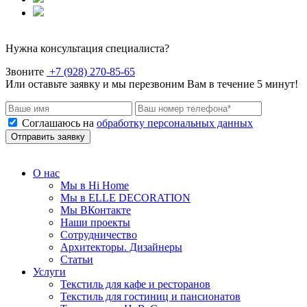
Нужна консультация специалиста?
Звоните
+7 (928) 270-85-65
Или оставьте заявку и мы перезвоним Вам в течение 5 минут!
Соглашаюсь на
обработку персональных данных
Отправить заявку
О нас
Мы в Hi Home
Мы в ELLE DECORATION
Мы ВКонтакте
Наши проекты
Сотрудничество
Архитекторы. Дизайнеры
Статьи
Услуги
Текстиль для кафе и ресторанов
Текстиль для гостиниц и пансионатов