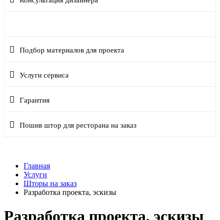
Консультация дизайнера
Разработка проекта, эскизы
Подбор материалов для проекта
Услуги сервиса
Гарантия
Пошив штор для ресторана на заказ
Главная
Услуги
Шторы на заказ
Разработка проекта, эскизы
Разработка проекта, эскизы