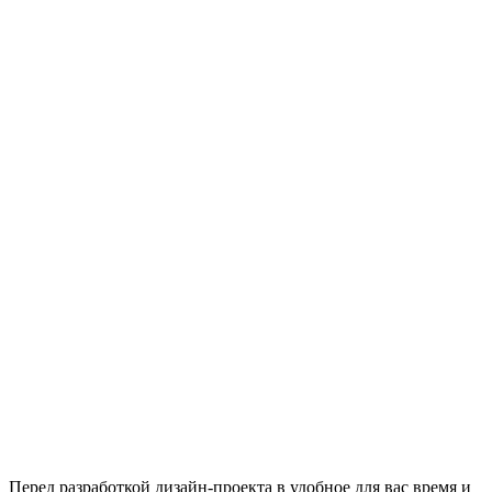
Перед разработкой дизайн-проекта в удобное для вас время и