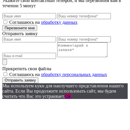
Укажите свой контактный телефон, и мы перезвоним вам в
течении 5 минут
Соглашаюсь на
обработку данных
Перезвоните мне
Отправить заявку
Прикрепить свои файлы
Соглашаюсь на
обработку персональных данных
Отправить заявку
Мы используем куки для наилучшего представления нашего
сайта. Если Вы продолжите использовать сайт, мы будем
считать что Вас это устраивает.
Ok