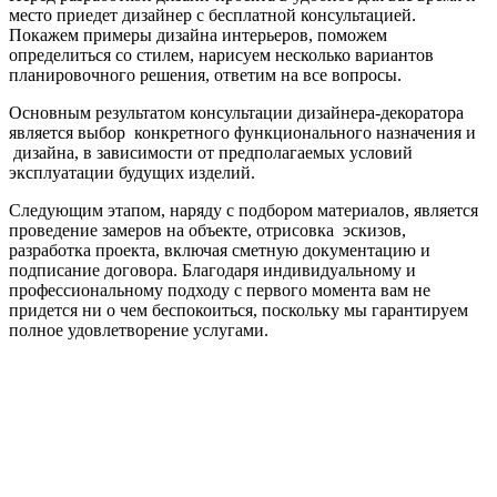
место приедет дизайнер с бесплатной консультацией.
Покажем примеры дизайна интерьеров, поможем
определиться со стилем, нарисуем несколько вариантов
планировочного решения, ответим на все вопросы.
Основным результатом консультации дизайнера-декоратора
является выбор конкретного функционального назначения и
дизайна, в зависимости от предполагаемых условий
эксплуатации будущих изделий.
Следующим этапом, наряду с подбором материалов, является
проведение замеров на объекте, отрисовка эскизов,
разработка проекта, включая сметную документацию и
подписание договора. Благодаря индивидуальному и
профессиональному подходу с первого момента вам не
придется ни о чем беспокоиться, поскольку мы гарантируем
полное удовлетворение услугами.