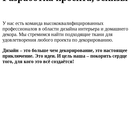
У нас есть команда высококвалифицированных
профессионалов в области дизайна интерьера и домашнего
декора. Мы стремимся найти подходящие ткани для
удовлетворения любого проекта по декорированию.
Дизайн – это больше чем декорирование, это настоящее
приключение. Это идеи. И цель наша – покорить сердце
того, для кого это всё создаётся!