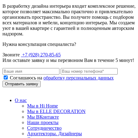
В разработку дизайна интерьера входит комплексное решение,
которое позволяет максимально практично и привлекательно
организовать пространство. Вы получите помощь с подбором
всех материалов и мебели, концепцию интерьера. Мы создаем
уют в вашей квартире с гарантией и полноценным авторским
надзором.
Нужна консультация специалиста?
Звоните
+7 (928) 270-85-65
Или оставьте заявку и мы перезвоним Вам в течение 5 минут!
Соглашаюсь на
обработку персональных данных
Отправить заявку
О нас
Мы в Hi Home
Мы в ELLE DECORATION
Мы ВКонтакте
Наши проекты
Сотрудничество
Архитекторы. Дизайнеры