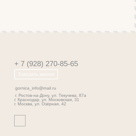
+ 7 (928) 270-85-65
Заказать звонок
gornica_info@mail.ru
г. Ростов-на-Дону, ул. Текучева, 87а
г. Краснодар, ул. Московская, 31
г. Москва, ул. Озёрная, 42