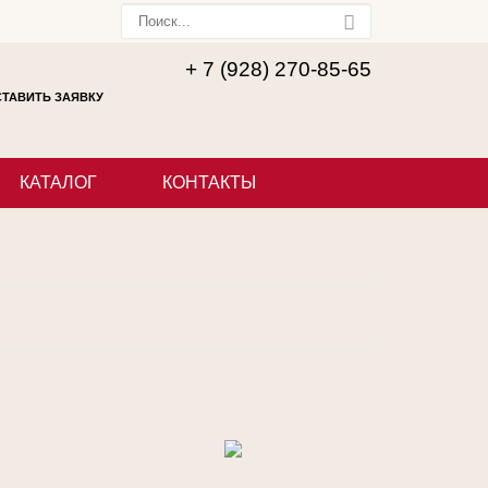
+ 7 (928) 270-85-65
ТАВИТЬ ЗАЯВКУ
КАТАЛОГ
КОНТАКТЫ