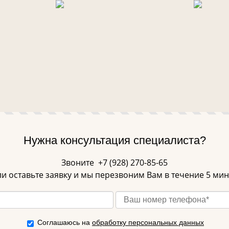
Нужна консультация специалиста?
Звоните
+7 (928) 270-85-65
и оставьте заявку и мы перезвоним Вам в течение 5 мин
Соглашаюсь на
обработку персональных данных