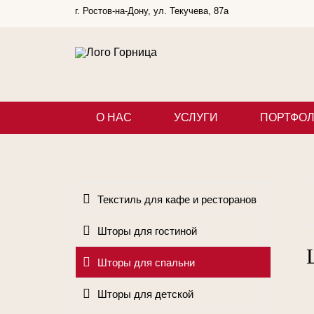
г. Ростов-на-Дону, ул. Текучева, 87а
О НАС
УСЛУГИ
ПОРТФО
Текстиль для кафе и ресторанов
Шторы для гостиной
Шторы для спальни
Шторы для детской