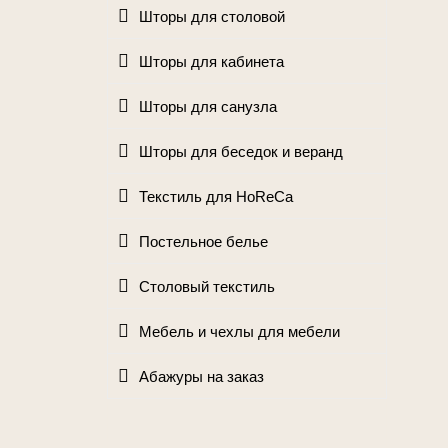
Шторы для столовой
Шторы для кабинета
Шторы для санузла
Шторы для беседок и веранд
Текстиль для HoReCa
Постельное белье
Столовый текстиль
Мебель и чехлы для мебели
Абажуры на заказ