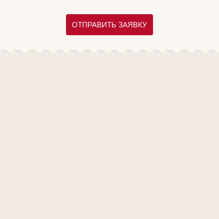
ОТПРАВИТЬ ЗАЯВКУ