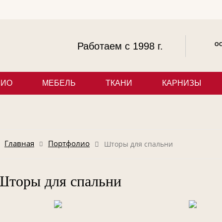
Работаем с 1998 г.
ОС
ЛИО
МЕБЕЛЬ
ТКАНИ
КАРНИЗЫ
Главная
Портфолио
Шторы для спальни
Шторы для спальни