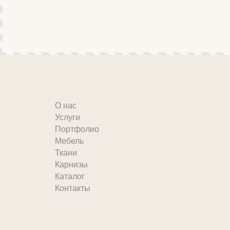
О нас
Услуги
Портфолио
Мебель
Ткани
Карнизы
Каталог
Контакты