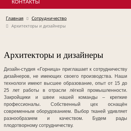
КОНТАКТЫ
Главная
Сотрудничество
Архитекторы и дизайнеры
Архитекторы и дизайнеры
Дизайн-студия «Горница» приглашает к сотрудничеству
дизайнеров, не имеющих своего производства. Наши
технологи имеют высшее образование, опыт от 15 до
25 лет работы в отрасли лёгкой промышленности.
Закройщики и швеи нашей команды – крепкие
профессионалы. Собственный цех оснащён
современным оборудованием. Выбор тканей удивляет
разнообразием и качеством. Будем рады
плодотворному сотрудничеству.