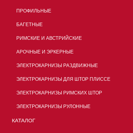
ПРОФИЛЬНЫЕ
БАГЕТНЫЕ
РИМСКИЕ И АВСТРИЙСКИЕ
АРОЧНЫЕ И ЭРКЕРНЫЕ
ЭЛЕКТРОКАРНИЗЫ РАЗДВИЖНЫЕ
ЭЛЕКТРОКАРНИЗЫ ДЛЯ ШТОР ПЛИССЕ
ЭЛЕКТРОКАРНИЗЫ РИМСКИХ ШТОР
ЭЛЕКТРОКАРНИЗЫ РУЛОННЫЕ
КАТАЛОГ