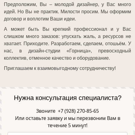
Предположим, Вы – молодой дизайнер, у Вас много
идей. Но Вы не практик. Милости просим. Мы оформим
договор и воплотим Ваши идеи.
А может быть Вы крепкий профессионал и у Вас
слишком много заказов: упускать жаль, а ресурсов не
хватает. Приходите. Разработаем, сделаем, отошьём. У
нас, в дизайн-студии «Горница», превосходный
коллектив, отменное качество и оборудование.
Приглашаем к взаимовыгодному сотрудничеству!
Нужна консультация специалиста?
Звоните
+7 (928) 270-85-65
Или оставьте заявку и мы перезвоним Вам в
течение 5 минут!