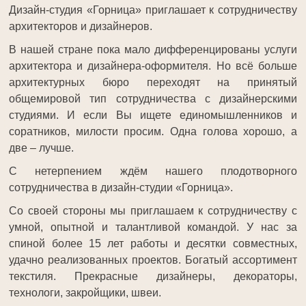
Дизайн-студия «Горница» приглашает к сотрудничеству
архитекторов и дизайнеров.
В нашей стране пока мало дифференцированы услуги
архитектора и дизайнера-оформителя. Но всё больше
архитектурных бюро переходят на принятый
общемировой тип сотрудничества с дизайнерскими
студиями. И если Вы ищете единомышленников и
соратников, милости просим. Одна голова хорошо, а
две – лучше.
С нетерпением ждём нашего плодотворного
сотрудничества в дизайн-студии «Горница».
Со своей стороны мы приглашаем к сотрудничеству с
умной, опытной и талантливой командой. У нас за
спиной более 15 лет работы и десятки совместных,
удачно реализованных проектов. Богатый ассортимент
текстиля. Прекрасные дизайнеры, декораторы,
технологи, закройщики, швеи.