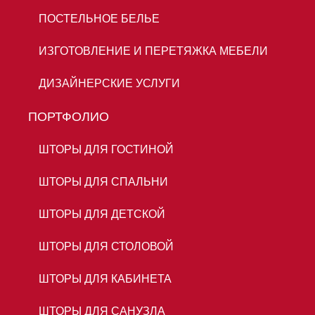
ПОСТЕЛЬНОЕ БЕЛЬЕ
ИЗГОТОВЛЕНИЕ И ПЕРЕТЯЖКА МЕБЕЛИ
ДИЗАЙНЕРСКИЕ УСЛУГИ
ПОРТФОЛИО
ШТОРЫ ДЛЯ ГОСТИНОЙ
ШТОРЫ ДЛЯ СПАЛЬНИ
ШТОРЫ ДЛЯ ДЕТСКОЙ
ШТОРЫ ДЛЯ СТОЛОВОЙ
ШТОРЫ ДЛЯ КАБИНЕТА
ШТОРЫ ДЛЯ САНУЗЛА