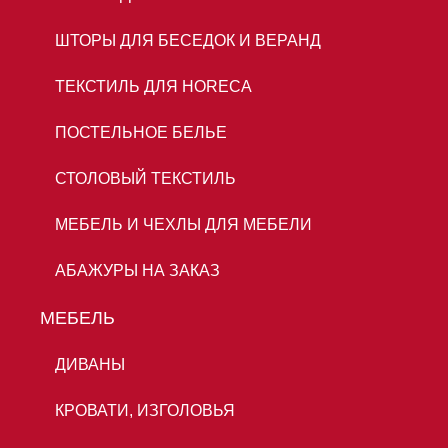
ШТОРЫ ДЛЯ БЕСЕДОК И ВЕРАНД
ТЕКСТИЛЬ ДЛЯ HORECA
ПОСТЕЛЬНОЕ БЕЛЬЕ
СТОЛОВЫЙ ТЕКСТИЛЬ
МЕБЕЛЬ И ЧЕХЛЫ ДЛЯ МЕБЕЛИ
АБАЖУРЫ НА ЗАКАЗ
МЕБЕЛЬ
ДИВАНЫ
КРОВАТИ, ИЗГОЛОВЬЯ