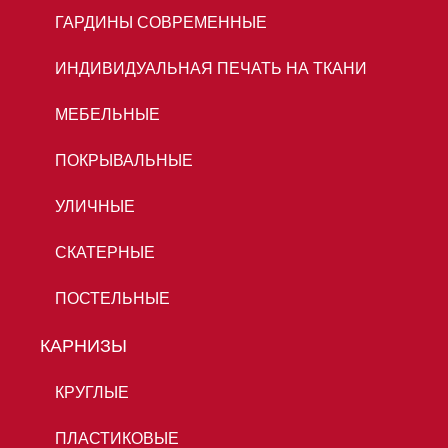
ГАРДИНЫ СОВРЕМЕННЫЕ
ИНДИВИДУАЛЬНАЯ ПЕЧАТЬ НА ТКАНИ
МЕБЕЛЬНЫЕ
ПОКРЫВАЛЬНЫЕ
УЛИЧНЫЕ
СКАТЕРНЫЕ
ПОСТЕЛЬНЫЕ
КАРНИЗЫ
КРУГЛЫЕ
ПЛАСТИКОВЫЕ