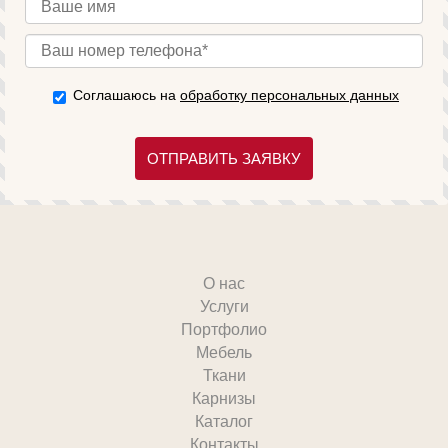
Соглашаюсь на
обработку персональных данных
ОТПРАВИТЬ ЗАЯВКУ
О нас
Услуги
Портфолио
Мебель
Ткани
Карнизы
Каталог
Контакты