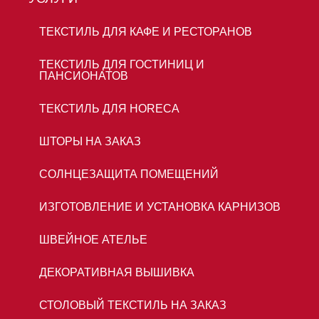
ТЕКСТИЛЬ ДЛЯ КАФЕ И РЕСТОРАНОВ
ТЕКСТИЛЬ ДЛЯ ГОСТИНИЦ И
ПАНСИОНАТОВ
ТЕКСТИЛЬ ДЛЯ HORECA
ШТОРЫ НА ЗАКАЗ
СОЛНЦЕЗАЩИТА ПОМЕЩЕНИЙ
ИЗГОТОВЛЕНИЕ И УСТАНОВКА КАРНИЗОВ
ШВЕЙНОЕ АТЕЛЬЕ
ДЕКОРАТИВНАЯ ВЫШИВКА
СТОЛОВЫЙ ТЕКСТИЛЬ НА ЗАКАЗ