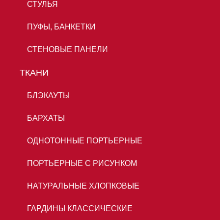
СТУЛЬЯ
ПУФЫ, БАНКЕТКИ
СТЕНОВЫЕ ПАНЕЛИ
ТКАНИ
БЛЭКАУТЫ
БАРХАТЫ
ОДНОТОННЫЕ ПОРТЬЕРНЫЕ
ПОРТЬЕРНЫЕ С РИСУНКОМ
НАТУРАЛЬНЫЕ ХЛОПКОВЫЕ
ГАРДИНЫ КЛАССИЧЕСКИЕ