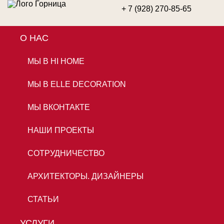
+ 7 (928) 270-85-65
О НАС
ОСТАВИТЬ ЗАЯВКУ
МЫ В HI HOME
МЫ В ELLE DECORATION
МЫ ВКОНТАКТЕ
НАШИ ПРОЕКТЫ
СОТРУДНИЧЕСТВО
АРХИТЕКТОРЫ. ДИЗАЙНЕРЫ
СТАТЬИ
УСЛУГИ