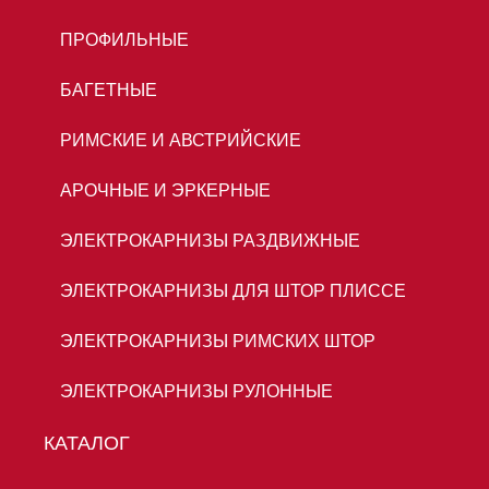
ПРОФИЛЬНЫЕ
БАГЕТНЫЕ
РИМСКИЕ И АВСТРИЙСКИЕ
АРОЧНЫЕ И ЭРКЕРНЫЕ
ЭЛЕКТРОКАРНИЗЫ РАЗДВИЖНЫЕ
ЭЛЕКТРОКАРНИЗЫ ДЛЯ ШТОР ПЛИССЕ
ЭЛЕКТРОКАРНИЗЫ РИМСКИХ ШТОР
ЭЛЕКТРОКАРНИЗЫ РУЛОННЫЕ
КАТАЛОГ