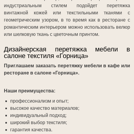
индустриальным стилем подойдет перетяжка
винтажной кожей или текстильными тканями с
геометрическим узором, в то время как в ресторане с
романтическим интерьером можно использовать велюр
или шелковую ткань с цветочным принтом.
Дизайнерская перетяжка мебели в
салоне текстиля «Горница»
Приглашаем заказать перетяжку мебели в кафе или
ресторане в салоне «Горница».
Наши преимущества:
профессионализм и опыт;
высокое качество материалов;
индивидуальный подход;
широкий выбор текстиля;
гарантия качества.