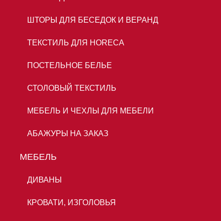
ШТОРЫ ДЛЯ БЕСЕДОК И ВЕРАНД
ТЕКСТИЛЬ ДЛЯ HORECA
ПОСТЕЛЬНОЕ БЕЛЬЕ
СТОЛОВЫЙ ТЕКСТИЛЬ
МЕБЕЛЬ И ЧЕХЛЫ ДЛЯ МЕБЕЛИ
АБАЖУРЫ НА ЗАКАЗ
МЕБЕЛЬ
ДИВАНЫ
КРОВАТИ, ИЗГОЛОВЬЯ