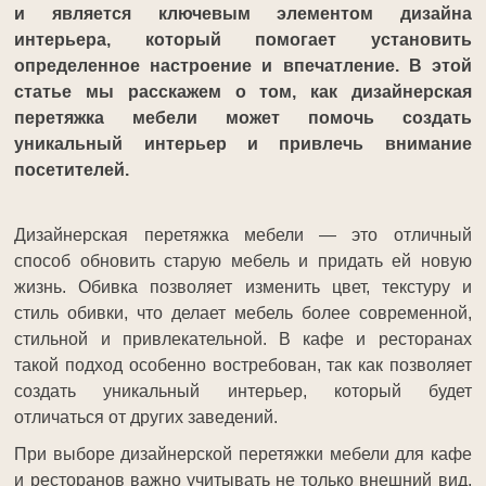
и является ключевым элементом дизайна
интерьера, который помогает установить
определенное настроение и впечатление. В этой
статье мы расскажем о том, как дизайнерская
перетяжка мебели может помочь создать
уникальный интерьер и привлечь внимание
посетителей.
Дизайнерская перетяжка мебели — это отличный
способ обновить старую мебель и придать ей новую
жизнь. Обивка позволяет изменить цвет, текстуру и
стиль обивки, что делает мебель более современной,
стильной и привлекательной. В кафе и ресторанах
такой подход особенно востребован, так как позволяет
создать уникальный интерьер, который будет
отличаться от других заведений.
При выборе дизайнерской перетяжки мебели для кафе
и ресторанов важно учитывать не только внешний вид,