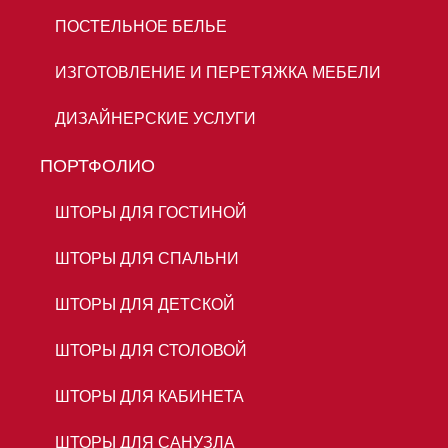
ПОСТЕЛЬНОЕ БЕЛЬЕ
ИЗГОТОВЛЕНИЕ И ПЕРЕТЯЖКА МЕБЕЛИ
ДИЗАЙНЕРСКИЕ УСЛУГИ
ПОРТФОЛИО
ШТОРЫ ДЛЯ ГОСТИНОЙ
ШТОРЫ ДЛЯ СПАЛЬНИ
ШТОРЫ ДЛЯ ДЕТСКОЙ
ШТОРЫ ДЛЯ СТОЛОВОЙ
ШТОРЫ ДЛЯ КАБИНЕТА
ШТОРЫ ДЛЯ САНУЗЛА