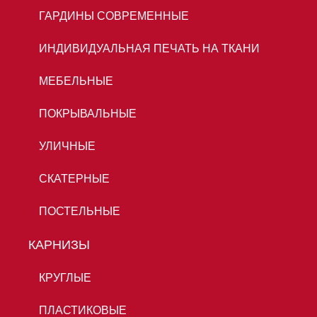
ГАРДИНЫ СОВРЕМЕННЫЕ
ИНДИВИДУАЛЬНАЯ ПЕЧАТЬ НА ТКАНИ
МЕБЕЛЬНЫЕ
ПОКРЫВАЛЬНЫЕ
УЛИЧНЫЕ
СКАТЕРНЫЕ
ПОСТЕЛЬНЫЕ
КАРНИЗЫ
КРУГЛЫЕ
ПЛАСТИКОВЫЕ