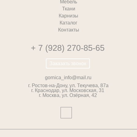
Мебель
Ткани
Карнизы
Каталог
Контакты
+ 7 (928) 270-85-65
Заказать звонок
gornica_info@mail.ru
г. Ростов-на-Дону, ул. Текучева, 87а
г. Краснодар, ул. Московская, 31
г. Москва, ул. Озёрная, 42