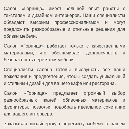
Салон «Горница» имеет большой опыт работы с
текстилем и дизайном интерьеров. Наши специалисты
обладают высоким профессионализмом и могут
предложить разнообразные и стильные решения для
обивки мебели.
Салон «Горница» работает только с качественными
материалами, что обеспечивает долговечность и
безопасность перетяжки мебели.
Специалисты салона готовы выслушать все ваши
пожелания и предпочтения, чтобы создать уникальный
и стильный дизайн для вашего кафе или ресторана.
Салон «Горница» предлагает огромный выбор
разнообразных тканей, обивочных материалов и
фурнитуры, позволяя подобрать идеальное сочетание
для вашего интерьера.
Заказывая дизайнерскую перетяжку мебели в нашем