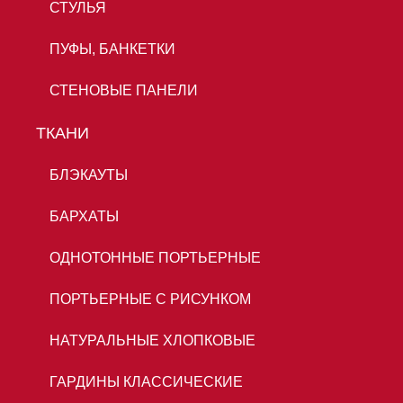
СТУЛЬЯ
ПУФЫ, БАНКЕТКИ
СТЕНОВЫЕ ПАНЕЛИ
ТКАНИ
БЛЭКАУТЫ
БАРХАТЫ
ОДНОТОННЫЕ ПОРТЬЕРНЫЕ
ПОРТЬЕРНЫЕ С РИСУНКОМ
НАТУРАЛЬНЫЕ ХЛОПКОВЫЕ
ГАРДИНЫ КЛАССИЧЕСКИЕ