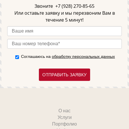
Звоните
+7 (928) 270-85-65
Или оставьте заявку и мы перезвоним Вам в
течение 5 минут!
Соглашаюсь на
обработку персональных данных
ОТПРАВИТЬ ЗАЯВКУ
О нас
Услуги
Портфолио