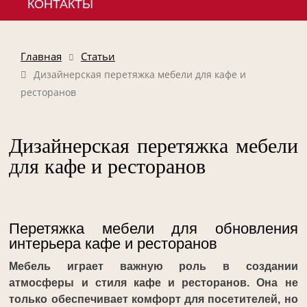
КОНТАКТЫ
Главная
Статьи
Дизайнерская перетяжка мебели для кафе и
ресторанов
Дизайнерская перетяжка мебели
для кафе и ресторанов
Перетяжка мебели для обновления
интерьера кафе и ресторанов
Мебель играет важную роль в создании
атмосферы и стиля кафе и ресторанов. Она не
только обеспечивает комфорт для посетителей, но