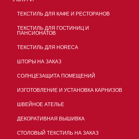
ТЕКСТИЛЬ ДЛЯ КАФЕ И РЕСТОРАНОВ
ТЕКСТИЛЬ ДЛЯ ГОСТИНИЦ И
ПАНСИОНАТОВ
ТЕКСТИЛЬ ДЛЯ HORECA
ШТОРЫ НА ЗАКАЗ
СОЛНЦЕЗАЩИТА ПОМЕЩЕНИЙ
ИЗГОТОВЛЕНИЕ И УСТАНОВКА КАРНИЗОВ
ШВЕЙНОЕ АТЕЛЬЕ
ДЕКОРАТИВНАЯ ВЫШИВКА
СТОЛОВЫЙ ТЕКСТИЛЬ НА ЗАКАЗ