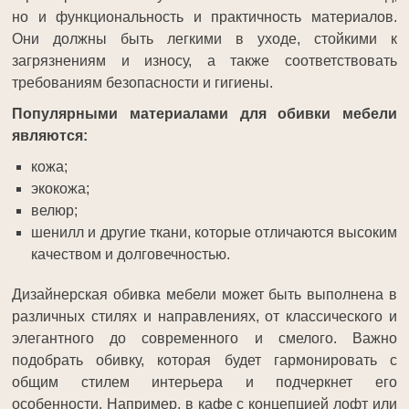
но и функциональность и практичность материалов.
Они должны быть легкими в уходе, стойкими к
загрязнениям и износу, а также соответствовать
требованиям безопасности и гигиены.
Популярными материалами для обивки мебели
являются:
кожа;
экокожа;
велюр;
шенилл и другие ткани, которые отличаются высоким
качеством и долговечностью.
Дизайнерская обивка мебели может быть выполнена в
различных стилях и направлениях, от классического и
элегантного до современного и смелого. Важно
подобрать обивку, которая будет гармонировать с
общим стилем интерьера и подчеркнет его
особенности. Например, в кафе с концепцией лофт или