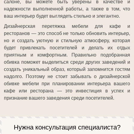
салоне, вы можете быть уверены в качестве и
надежности выполненной работы, а также в том, что
ваш интерьер будет выглядеть стильно и элегантно.
Дизайнерская перетяжка мебели для кафе и
ресторанов — это способ не только обновить интерьер,
но и создать уютную и стильную атмосферу, которая
будет привлекать посетителей и делать их отдых
приятным и комфортным. Правильно подобранная
обивка поможет выделиться среди других заведений и
создать уникальный образ, который запомнится гостям
надолго. Поэтому не стоит забывать о дизайнерской
обивке мебели при планировании интерьера вашего
кафе или ресторана — это инвестиция в успех и
признание вашего заведения среди посетителей.
Нужна консультация специалиста?