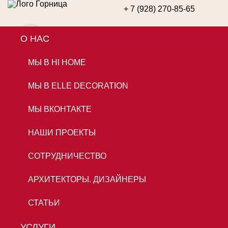
+ 7 (928) 270-85-65
О НАС
ОСТАВИТЬ ЗАЯВКУ
МЫ В HI HOME
МЫ В ELLE DECORATION
МЫ ВКОНТАКТЕ
НАШИ ПРОЕКТЫ
СОТРУДНИЧЕСТВО
АРХИТЕКТОРЫ. ДИЗАЙНЕРЫ
СТАТЬИ
УСЛУГИ