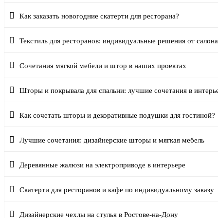
Как заказать новогодние скатерти для ресторана?
Текстиль для ресторанов: индивидуальные решения от сал
Сочетания мягкой мебели и штор в наших проектах
Шторы и покрывала для спальни: лучшие сочетания в интерь
Как сочетать шторы и декоративные подушки для гостиной?
Лучшие сочетания: дизайнерские шторы и мягкая мебель
Деревянные жалюзи на электроприводе в интерьере
Скатерти для ресторанов и кафе по индивидуальному заказу
Дизайнерские чехлы на стулья в Ростове-на-Дону