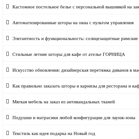
Кастомное постельное белье с персональной вышивкой на зак
Автоматизированные шторы на окна с пультом управления
Элегантность и функциональность: солнцезащитные римски
Стильные летние шторы для кафе от ателье ГОРНИЦА
Искусство обновления: дизайнерская перетяжка диванов в 
Как правильно заказать шторы и карнизы для ресторана и ка
Мягкая мебель на заказ из антивандальных тканей
Подушки и матрасики любой конфигурации для лаунж-зоны
Текстиль как идея подарка на Новый год