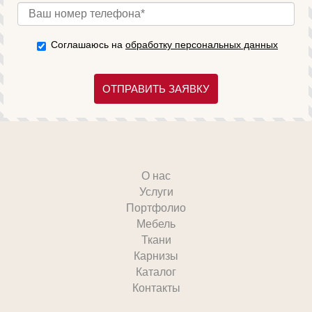
Соглашаюсь на
обработку персональных данных
ОТПРАВИТЬ ЗАЯВКУ
О нас
Услуги
Портфолио
Мебель
Ткани
Карнизы
Каталог
Контакты