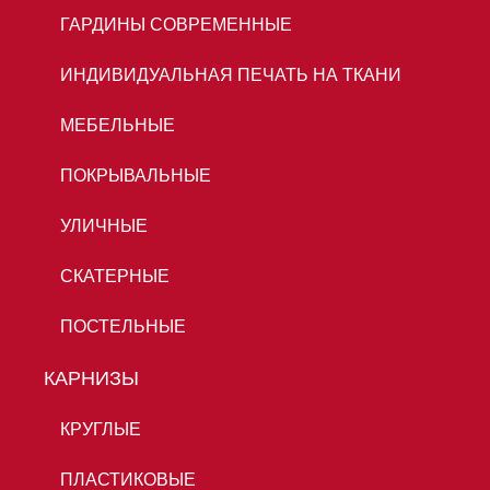
ГАРДИНЫ СОВРЕМЕННЫЕ
ИНДИВИДУАЛЬНАЯ ПЕЧАТЬ НА ТКАНИ
МЕБЕЛЬНЫЕ
ПОКРЫВАЛЬНЫЕ
УЛИЧНЫЕ
СКАТЕРНЫЕ
ПОСТЕЛЬНЫЕ
КАРНИЗЫ
КРУГЛЫЕ
ПЛАСТИКОВЫЕ