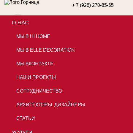
+ 7 (928) 270-85-65
О НАС
ОСТАВИТЬ ЗАЯВКУ
МЫ В HI HOME
МЫ В ELLE DECORATION
МЫ ВКОНТАКТЕ
НАШИ ПРОЕКТЫ
СОТРУДНИЧЕСТВО
АРХИТЕКТОРЫ. ДИЗАЙНЕРЫ
СТАТЬИ
УСЛУГИ