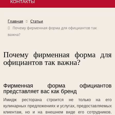
КОНТАКТЫ
Главная
Статьи
Почему фирменная форма для официантов так
важна?
Почему фирменная форма для
официантов так важна?
Фирменная форма официантов
представляет вас как бренд
Имидж ресторана строится не только на его
кулинарных предложениях и услугах, предоставляемых
клиентам, но и на внешнем виде его сотрудников.