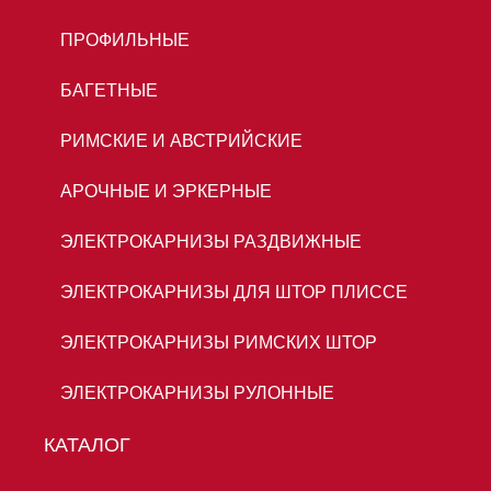
ПРОФИЛЬНЫЕ
БАГЕТНЫЕ
РИМСКИЕ И АВСТРИЙСКИЕ
АРОЧНЫЕ И ЭРКЕРНЫЕ
ЭЛЕКТРОКАРНИЗЫ РАЗДВИЖНЫЕ
ЭЛЕКТРОКАРНИЗЫ ДЛЯ ШТОР ПЛИССЕ
ЭЛЕКТРОКАРНИЗЫ РИМСКИХ ШТОР
ЭЛЕКТРОКАРНИЗЫ РУЛОННЫЕ
КАТАЛОГ