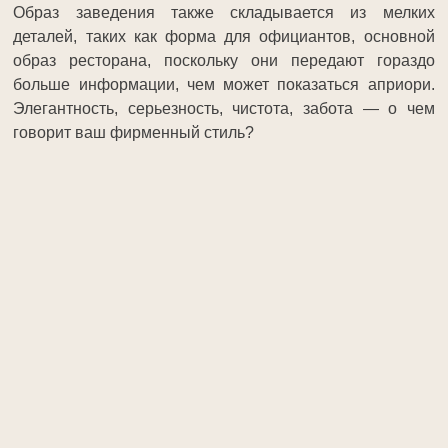
Образ заведения также складывается из мелких
деталей, таких как форма для официантов, основной
образ ресторана, поскольку они передают гораздо
больше информации, чем может показаться априори.
Элегантность, серьезность, чистота, забота — о чем
говорит ваш фирменный стиль?