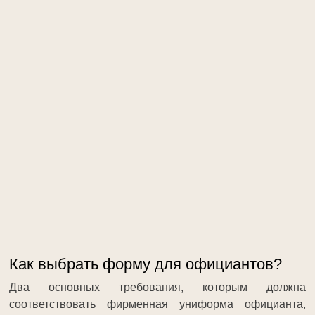
Как выбрать форму для официантов?
Два основных требования, которым должна
соответствовать фирменная униформа официанта,