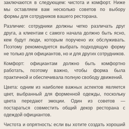
заключаются в следующем: чистота и комфорт. Ниже
мы оставляем вам несколько советов по выбору
формы для сотрудников вашего ресторана.
Различие: сотрудники должны четко различать друг
друга, а клиентам с самого начала должно быть ясно,
кем будут люди, которым поручено их обслуживать.
Поэтому рекомендуется выбрать подходящую форму
не только для официантов, но и для других сотрудников.
Комфорт: официантам должно быть комфортно
работать, поэтому важно, чтобы форма была
практичной и обеспечивала полную свободу движений.
Цвета: одним из наиболее важных аспектов является
цвет, выбранный для форменной одежды, поскольку
цвета передают эмоции. Один из советов —
постараться совместить общий декор ресторана с
одеждой официантов.
Чистота и опрятность: если вы хотите создать хороший