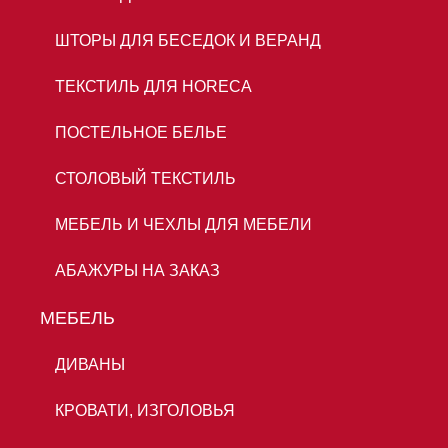
ШТОРЫ ДЛЯ БЕСЕДОК И ВЕРАНД
ТЕКСТИЛЬ ДЛЯ HORECA
ПОСТЕЛЬНОЕ БЕЛЬЕ
СТОЛОВЫЙ ТЕКСТИЛЬ
МЕБЕЛЬ И ЧЕХЛЫ ДЛЯ МЕБЕЛИ
АБАЖУРЫ НА ЗАКАЗ
МЕБЕЛЬ
ДИВАНЫ
КРОВАТИ, ИЗГОЛОВЬЯ