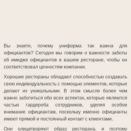
Вы знаете, почему униформа так важна для
официантов? Сегодня мы говорим о важности заботы
об имидже официантов в вашем ресторане, чтобы он
соответствовал ценностям компании.
Хорошие рестораны обладают способностью создавать
свою индивидуальность с помощью элементов, которые
делают их уникальными. В этом смысле более чем
важно заботиться обо всех аспектах, которые являются
частью гардероба сотрудников, уделяя особое
внимание официантам, поскольку именно официанты
имеют прямой и постоянный контакт с клиентами.
Они олицетворяют образ ресторана, и поэтому