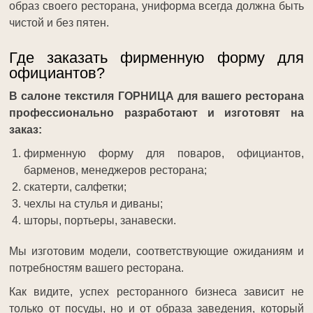
образ своего ресторана, униформа всегда должна быть
чистой и без пятен.
Где заказать фирменную форму для
официантов?
В салоне текстиля ГОРНИЦА для вашего ресторана
профессионально разработают и изготовят на
заказ:
фирменную форму для поваров, официантов,
барменов, менеджеров ресторана;
скатерти, салфетки;
чехлы на стулья и диваны;
шторы, портьеры, занавески.
Мы изготовим модели, соответствующие ожиданиям и
потребностям вашего ресторана.
Как видите, успех ресторанного бизнеса зависит не
только от посуды, но и от образа заведения, который