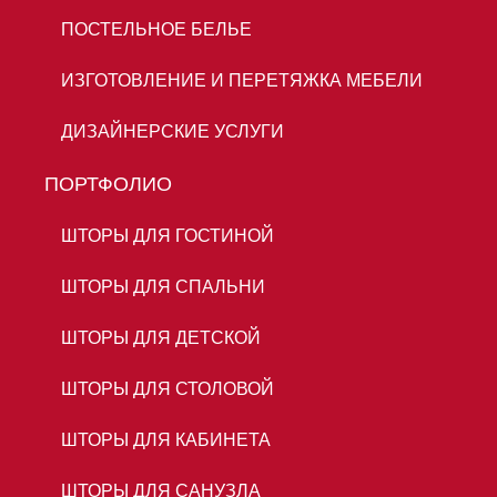
ПОСТЕЛЬНОЕ БЕЛЬЕ
ИЗГОТОВЛЕНИЕ И ПЕРЕТЯЖКА МЕБЕЛИ
ДИЗАЙНЕРСКИЕ УСЛУГИ
ПОРТФОЛИО
ШТОРЫ ДЛЯ ГОСТИНОЙ
ШТОРЫ ДЛЯ СПАЛЬНИ
ШТОРЫ ДЛЯ ДЕТСКОЙ
ШТОРЫ ДЛЯ СТОЛОВОЙ
ШТОРЫ ДЛЯ КАБИНЕТА
ШТОРЫ ДЛЯ САНУЗЛА