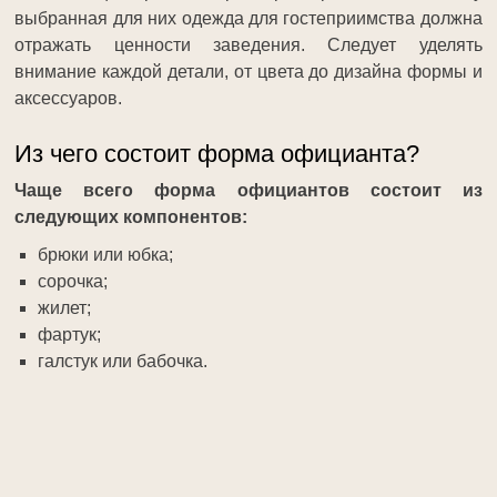
выбранная для них одежда для гостеприимства должна
отражать ценности заведения. Следует уделять
внимание каждой детали, от цвета до дизайна формы и
аксессуаров.
Из чего состоит форма официанта?
Чаще всего форма официантов состоит из
следующих компонентов:
брюки или юбка;
сорочка;
жилет;
фартук;
галстук или бабочка.