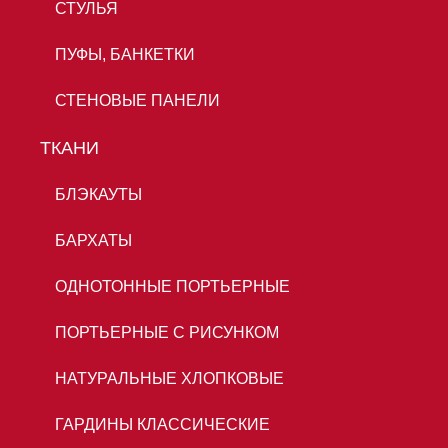
СТУЛЬЯ
ПУФЫ, БАНКЕТКИ
СТЕНОВЫЕ ПАНЕЛИ
ТКАНИ
БЛЭКАУТЫ
БАРХАТЫ
ОДНОТОННЫЕ ПОРТЬЕРНЫЕ
ПОРТЬЕРНЫЕ С РИСУНКОМ
НАТУРАЛЬНЫЕ ХЛОПКОВЫЕ
ГАРДИНЫ КЛАССИЧЕСКИЕ