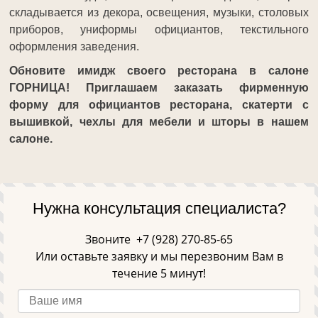
складывается из декора, освещения, музыки, столовых
приборов, униформы официантов, текстильного
оформления заведения.
Обновите имидж своего ресторана в салоне
ГОРНИЦА! Приглашаем заказать фирменную
форму для официантов ресторана, скатерти с
вышивкой, чехлы для мебели и шторы в нашем
салоне.
Нужна консультация специалиста?
Звоните
+7 (928) 270-85-65
Или оставьте заявку и мы перезвоним Вам в
течение 5 минут!