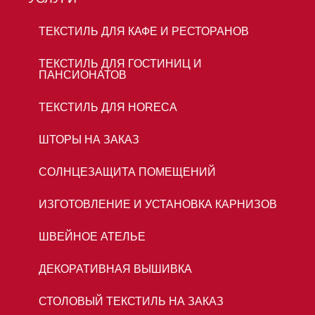
ТЕКСТИЛЬ ДЛЯ КАФЕ И РЕСТОРАНОВ
ТЕКСТИЛЬ ДЛЯ ГОСТИНИЦ И
ПАНСИОНАТОВ
ТЕКСТИЛЬ ДЛЯ HORECA
ШТОРЫ НА ЗАКАЗ
СОЛНЦЕЗАЩИТА ПОМЕЩЕНИЙ
ИЗГОТОВЛЕНИЕ И УСТАНОВКА КАРНИЗОВ
ШВЕЙНОЕ АТЕЛЬЕ
ДЕКОРАТИВНАЯ ВЫШИВКА
СТОЛОВЫЙ ТЕКСТИЛЬ НА ЗАКАЗ